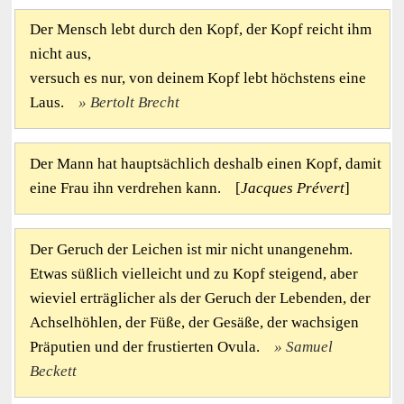
Der Mensch lebt durch den Kopf, der Kopf reicht ihm
nicht aus,
versuch es nur, von deinem Kopf lebt höchstens eine
Laus.
Bertolt Brecht
Der Mann hat hauptsächlich deshalb einen Kopf, damit
eine Frau ihn verdrehen kann. [
Jacques Prévert
]
Der Geruch der Leichen ist mir nicht unangenehm.
Etwas süßlich vielleicht und zu Kopf steigend, aber
wieviel erträglicher als der Geruch der Lebenden, der
Achselhöhlen, der Füße, der Gesäße, der wachsigen
Präputien und der frustierten Ovula.
Samuel
Beckett