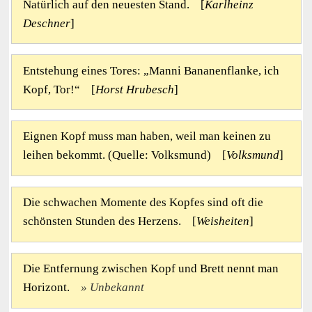
Natürlich auf den neuesten Stand. [
Karlheinz
Deschner
]
Entstehung eines Tores: „Manni Bananenflanke, ich
Kopf, Tor!“ [
Horst Hrubesch
]
Eignen Kopf muss man haben, weil man keinen zu
leihen bekommt. (Quelle: Volksmund) [
Volksmund
]
Die schwachen Momente des Kopfes sind oft die
schönsten Stunden des Herzens. [
Weisheiten
]
Die Entfernung zwischen Kopf und Brett nennt man
Horizont.
Unbekannt