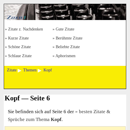
Zitate z. Nachdenken
Gute Zitate
Kurze Zitate
Berühmte Zitate
Schöne Zitate
Beliebte Zitate
Schlaue Zitate
Aphorismen
Zitate
Themen
Kopf
Kopf — Seite 6
Sie befinden sich auf Seite 6 der
besten Zitate &
Sprüche zum Thema
Kopf
.