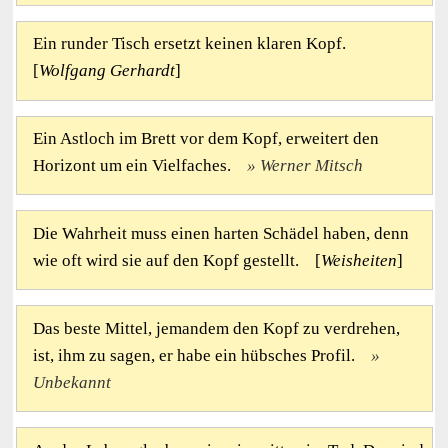
Ein runder Tisch ersetzt keinen klaren Kopf.
[
Wolfgang Gerhardt
]
Ein Astloch im Brett vor dem Kopf, erweitert den
Horizont um ein Vielfaches.
Werner Mitsch
Die Wahrheit muss einen harten Schädel haben, denn
wie oft wird sie auf den Kopf gestellt. [
Weisheiten
]
Das beste Mittel, jemandem den Kopf zu verdrehen,
ist, ihm zu sagen, er habe ein hübsches Profil.
Unbekannt