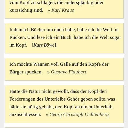
vom Kopf zu schlagen, die andersgläubig oder
kurzsichtig sind.
Karl Kraus
Indem ich Bücher um mich habe, habe ich die Welt im
Rücken. Und lese ich ein Buch, habe ich die Welt sogar
im Kopf. [
Kurt Böwe
]
Ich möchte Wannen voll Galle auf den Kopfe der
Bürger spucken.
Gustave Flaubert
Hätte die Natur nicht gewollt, dass der Kopf den
Forderungen des Unterleibs Gehör geben sollte, was
hätte sie nötig gehabt, den Kopf an einen Unterleib
anzuschliessen.
Georg Christoph Lichtenberg