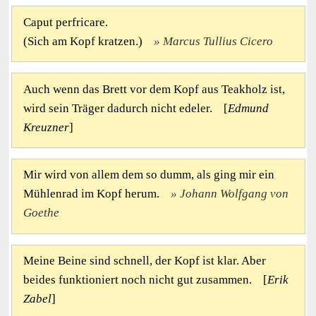
Caput perfricare.
(Sich am Kopf kratzen.)
Marcus Tullius Cicero
Auch wenn das Brett vor dem Kopf aus Teakholz ist,
wird sein Träger dadurch nicht edeler. [
Edmund
Kreuzner
]
Mir wird von allem dem so dumm, als ging mir ein
Mühlenrad im Kopf herum.
Johann Wolfgang von
Goethe
Meine Beine sind schnell, der Kopf ist klar. Aber
beides funktioniert noch nicht gut zusammen. [
Erik
Zabel
]