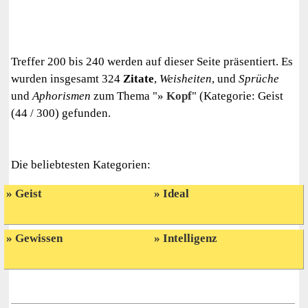
Treffer 200 bis 240 werden auf dieser Seite präsentiert. Es
wurden insgesamt 324
Zitate
,
Weisheiten
, und
Sprüche
und
Aphorismen
zum Thema "
Kopf
" (Kategorie: Geist
(44 / 300) gefunden.
Die beliebtesten Kategorien:
Geist
Ideal
Gewissen
Intelligenz