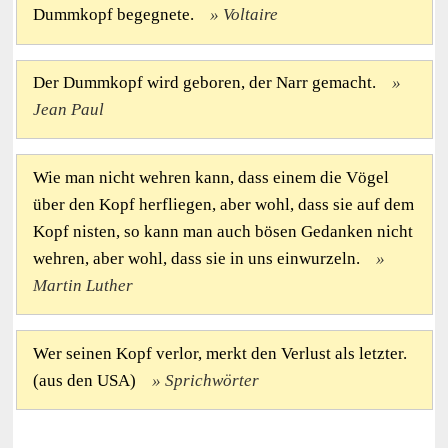
Dummkopf begegnete.
Voltaire
Der Dummkopf wird geboren, der Narr gemacht.
Jean Paul
Wie man nicht wehren kann, dass einem die Vögel
über den Kopf herfliegen, aber wohl, dass sie auf dem
Kopf nisten, so kann man auch bösen Gedanken nicht
wehren, aber wohl, dass sie in uns einwurzeln.
Martin Luther
Wer seinen Kopf verlor, merkt den Verlust als letzter.
(aus den USA)
Sprichwörter