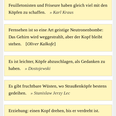
Feuilletonisten und Friseure haben gleich viel mit den
Köpfen zu schaffen.
Karl Kraus
Fernsehen ist so eine Art geistige Neutronenbombe:
Das Gehirn wird weggestrahlt, aber der Kopf bleibt
stehen. [
Oliver Kalkofe
]
Es ist leichter, Köpfe abzuschlagen, als Gedanken zu
haben.
Dostojewski
Es gibt fruchtbare Wüsten, wo Straußenköpfe bestens
gedeihen.
Stanislaw Jerzy Lec
Erziehung: einen Kopf drehen, bis er verdreht ist.