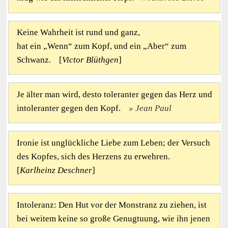
Keine Wahrheit ist rund und ganz,
hat ein „Wenn“ zum Kopf, und ein „Aber“ zum
Schwanz. [
Victor Blüthgen
]
Je älter man wird, desto toleranter gegen das Herz und
intoleranter gegen den Kopf.
Jean Paul
Ironie ist unglückliche Liebe zum Leben; der Versuch
des Kopfes, sich des Herzens zu erwehren.
[
Karlheinz Deschner
]
Intoleranz: Den Hut vor der Monstranz zu ziehen, ist
bei weitem keine so große Genugtuung, wie ihn jenen