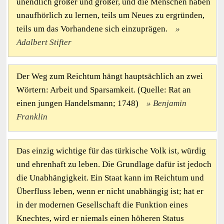
unendlich größer und größer, und die Menschen haben
unaufhörlich zu lernen, teils um Neues zu ergründen,
teils um das Vorhandene sich einzuprägen.
Adalbert Stifter
Der Weg zum Reichtum hängt hauptsächlich an zwei
Wörtern: Arbeit und Sparsamkeit. (Quelle: Rat an
einen jungen Handelsmann; 1748)
Benjamin
Franklin
Das einzig wichtige für das türkische Volk ist, würdig
und ehrenhaft zu leben. Die Grundlage dafür ist jedoch
die Unabhängigkeit. Ein Staat kann im Reichtum und
Überfluss leben, wenn er nicht unabhängig ist; hat er
in der modernen Gesellschaft die Funktion eines
Knechtes, wird er niemals einen höheren Status