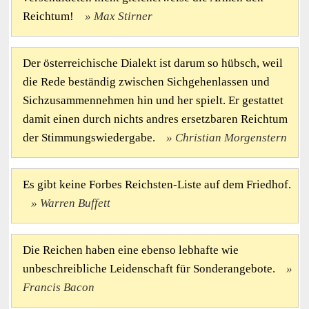
Reichtum!
Max Stirner
Der österreichische Dialekt ist darum so hübsch, weil
die Rede beständig zwischen Sichgehenlassen und
Sichzusammennehmen hin und her spielt. Er gestattet
damit einen durch nichts andres ersetzbaren Reichtum
der Stimmungswiedergabe.
Christian Morgenstern
Es gibt keine Forbes Reichsten-Liste auf dem Friedhof.
Warren Buffett
Die Reichen haben eine ebenso lebhafte wie
unbeschreibliche Leidenschaft für Sonderangebote.
Francis Bacon