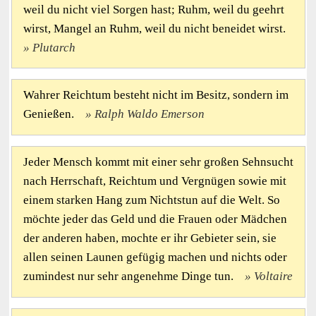
weil du nicht viel Sorgen hast; Ruhm, weil du geehrt
wirst, Mangel an Ruhm, weil du nicht beneidet wirst.
Plutarch
Wahrer Reichtum besteht nicht im Besitz, sondern im
Genießen.
Ralph Waldo Emerson
Jeder Mensch kommt mit einer sehr großen Sehnsucht
nach Herrschaft, Reichtum und Vergnügen sowie mit
einem starken Hang zum Nichtstun auf die Welt. So
möchte jeder das Geld und die Frauen oder Mädchen
der anderen haben, mochte er ihr Gebieter sein, sie
allen seinen Launen gefügig machen und nichts oder
zumindest nur sehr angenehme Dinge tun.
Voltaire