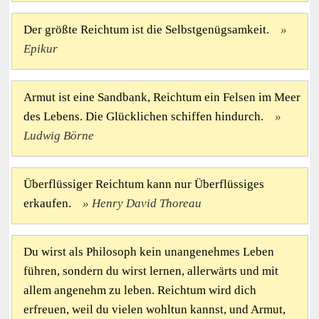
Der größte Reichtum ist die Selbstgenügsamkeit.
Epikur
Armut ist eine Sandbank, Reichtum ein Felsen im Meer
des Lebens. Die Glücklichen schiffen hindurch.
Ludwig Börne
Überflüssiger Reichtum kann nur Überflüssiges
erkaufen.
Henry David Thoreau
Du wirst als Philosoph kein unangenehmes Leben
führen, sondern du wirst lernen, allerwärts und mit
allem angenehm zu leben. Reichtum wird dich
erfreuen, weil du vielen wohltun kannst, und Armut,