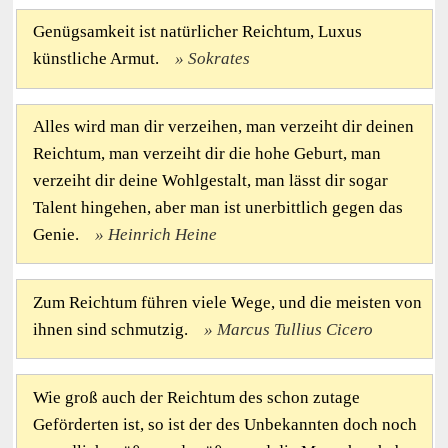
Genügsamkeit ist natürlicher Reichtum, Luxus
künstliche Armut.
Sokrates
Alles wird man dir verzeihen, man verzeiht dir deinen
Reichtum, man verzeiht dir die hohe Geburt, man
verzeiht dir deine Wohlgestalt, man lässt dir sogar
Talent hingehen, aber man ist unerbittlich gegen das
Genie.
Heinrich Heine
Zum Reichtum führen viele Wege, und die meisten von
ihnen sind schmutzig.
Marcus Tullius Cicero
Wie groß auch der Reichtum des schon zutage
Geförderten ist, so ist der des Unbekannten doch noch