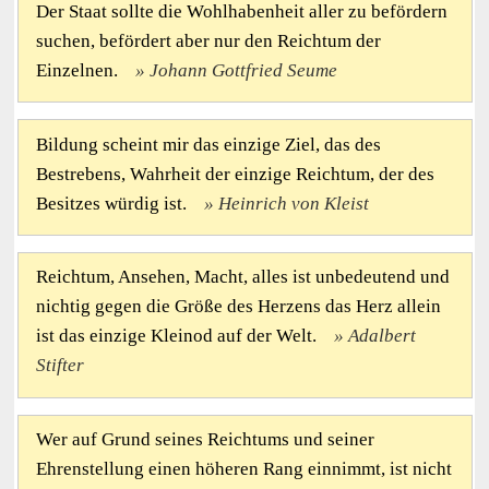
Der Staat sollte die Wohlhabenheit aller zu befördern
suchen, befördert aber nur den Reichtum der
Einzelnen.
Johann Gottfried Seume
Bildung scheint mir das einzige Ziel, das des
Bestrebens, Wahrheit der einzige Reichtum, der des
Besitzes würdig ist.
Heinrich von Kleist
Reichtum, Ansehen, Macht, alles ist unbedeutend und
nichtig gegen die Größe des Herzens das Herz allein
ist das einzige Kleinod auf der Welt.
Adalbert
Stifter
Wer auf Grund seines Reichtums und seiner
Ehrenstellung einen höheren Rang einnimmt, ist nicht