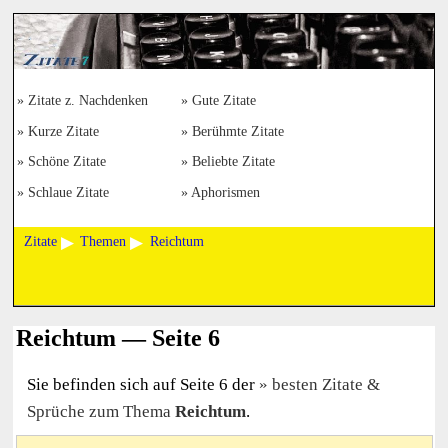
Zitate z. Nachdenken
Gute Zitate
Kurze Zitate
Berühmte Zitate
Schöne Zitate
Beliebte Zitate
Schlaue Zitate
Aphorismen
Zitate
Themen
Reichtum
Reichtum — Seite 6
Sie befinden sich auf Seite 6 der
besten Zitate &
Sprüche zum Thema
Reichtum
.