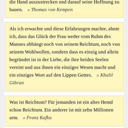
die Hand auszustrecken und darauf seine Hoffnung zu
bauen.
Thomas von Kempen
Als ich erwachte und diese Erfahrungen machte, ahnte
ich, dass das Glück der Frau weder vom Ruhm des
Mannes abhängt noch von seinem Reichtum, noch von
seinem Wohlwollen, sondern dass es einzig und allein
begründet ist in der Liebe, die ihre beiden Seelen
vereint und aus ihnen ein einziges Wesen macht und
ein einziges Wort auf den Lippen Gottes.
Khalil
Gibran
Was ist Reichtum? Für jemanden ist ein altes Hemd
schon Reichtum. Ein anderer ist mit zehn Millionen
arm.
Franz Kafka