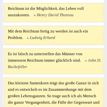
Reichtum ist die Möglichkeit, das Leben voll
auszukosten.
Henry David Thoreau
Mit dem Reichtum fertig zu werden ist auch ein
Problem.
Ludwig Erhard
Es ist falsch zu unterstellen das Männer von
immensem Reichtum immer glücklich sind.
John D.
Rockefeller
Das kleinste Samenkorn trägt das große Ganze in sich
und es entwickelt es im Zusammenhange mit dem
großen Lebensganzen. So trage auch ich als Mensch
die ganze Vergangenheit, die Fülle der Gegenwart und