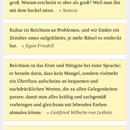
groß. Warum erscheint er aber als groß? Weil man ihn
mit dem Sockel misst.
Seneca
Kultur ist Reichtum an Problemen, und wir finden ein
Zeitalter umso aufgeklärter, je mehr Rätsel es entdeckt
hat.
Egon Friedell
Reichtum ist das Erste und Nötigste bei einer Sprache;
er besteht darin, dass kein Mangel, sondern vielmehr
ein Überfluss aufscheine an bequemen und
nachdrücklichen Worten, die zu allen Gelegenheiten
passen, damit man alles kräftig und sachgemäß
vorbringen und gleichsam mit lebenden Farben
abmalen könne.
Gottfried Wilhelm von Leibniz