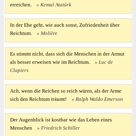
erreichen.
Kemal Atatürk
In der Ehe geht, wie auch sonst, Zufriedenheit über
Reichtum.
Molière
Es stimmt nicht, dass sich die Menschen in der Armut
als besser erweisen wie im Reichtum.
Luc de
Clapiers
Ach, wenn die Reichen so reich wären, als der Arme
sich den Reichtum träumt!
Ralph Waldo Emerson
Der Augenblick ist kostbar wie das Leben eines
Menschen
Friedrich Schiller