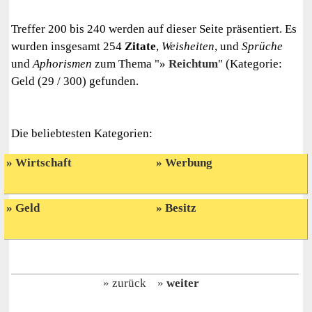
Treffer 200 bis 240 werden auf dieser Seite präsentiert. Es
wurden insgesamt 254
Zitate
,
Weisheiten
, und
Sprüche
und
Aphorismen
zum Thema "
Reichtum
" (Kategorie:
Geld (29 / 300) gefunden.
Die beliebtesten Kategorien:
Wirtschaft
Werbung
Geld
Besitz
zurück
weiter