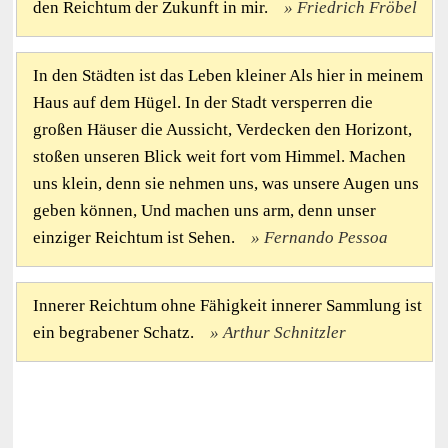
den Reichtum der Zukunft in mir.
Friedrich Fröbel
In den Städten ist das Leben kleiner Als hier in meinem
Haus auf dem Hügel. In der Stadt versperren die
großen Häuser die Aussicht, Verdecken den Horizont,
stoßen unseren Blick weit fort vom Himmel. Machen
uns klein, denn sie nehmen uns, was unsere Augen uns
geben können, Und machen uns arm, denn unser
einziger Reichtum ist Sehen.
Fernando Pessoa
Innerer Reichtum ohne Fähigkeit innerer Sammlung ist
ein begrabener Schatz.
Arthur Schnitzler