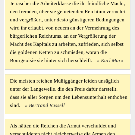
Je rascher die Arbeiterklasse die ihr feindliche Macht,
den fremden, über sie gebietenden Reichtum vermehrt
und vergrößert, unter desto günstigeren Bedingungen
wird ihr erlaubt, von neuem an der Vermehrung des
bürgerlichen Reichtums, an der Vergrößerung der
Macht des Kapitals zu arbeiten, zufrieden, sich selbst
die goldenen Ketten zu schmieden, woran die
Bourgeoisie sie hinter sich herschleift.
Karl Marx
Die meisten reichen Müßiggänger leiden unsäglich
unter der Langeweile, die den Preis dafür darstellt,
dass sie aller Sorgen um den Lebensunterhalt enthoben
sind.
Bertrand Russell
Als hätten die Reichen die Armut verschuldet und
verschuldeten nicht gleicherweise die Armen den