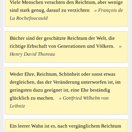
Viele Menschen verachten den Reichtum, aber wenige
sind stark genug, darauf zu verzichten
François de
La Rochefoucauld
Bücher sind der geschätzte Reichtum der Welt, die
richtige Erbschaft von Generationen und Völkern.
Henry David Thoreau
Weder Ehre, Reichtum, Schönheit oder sonst etwas
dergleichen, das der Veränderung unterworfen ist, im
geringsten dazu geeignet ist, eine Ehe beständig
glücklich zu machen.
Gottfried Wilhelm von
Leibniz
Ein leerer Wahn ist es, nach vergänglichem Reichtum