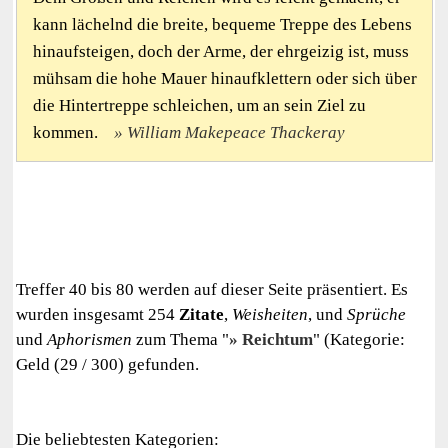
kann lächelnd die breite, bequeme Treppe des Lebens
hinaufsteigen, doch der Arme, der ehrgeizig ist, muss
mühsam die hohe Mauer hinaufklettern oder sich über
die Hintertreppe schleichen, um an sein Ziel zu
kommen.
William Makepeace Thackeray
Treffer 40 bis 80 werden auf dieser Seite präsentiert. Es
wurden insgesamt 254
Zitate
,
Weisheiten
, und
Sprüche
und
Aphorismen
zum Thema "
Reichtum
" (Kategorie:
Geld (29 / 300) gefunden.
Die beliebtesten Kategorien: