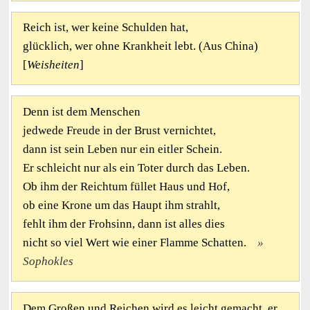
Reich ist, wer keine Schulden hat,
glücklich, wer ohne Krankheit lebt. (Aus China)
[
Weisheiten
]
Denn ist dem Menschen
jedwede Freude in der Brust vernichtet,
dann ist sein Leben nur ein eitler Schein.
Er schleicht nur als ein Toter durch das Leben.
Ob ihm der Reichtum füllet Haus und Hof,
ob eine Krone um das Haupt ihm strahlt,
fehlt ihm der Frohsinn, dann ist alles dies
nicht so viel Wert wie einer Flamme Schatten.
Sophokles
Dem Großen und Reichen wird es leicht gemacht, er