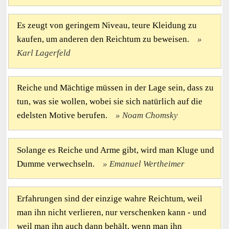
Es zeugt von geringem Niveau, teure Kleidung zu
kaufen, um anderen den Reichtum zu beweisen.
Karl Lagerfeld
Reiche und Mächtige müssen in der Lage sein, dass zu
tun, was sie wollen, wobei sie sich natürlich auf die
edelsten Motive berufen.
Noam Chomsky
Solange es Reiche und Arme gibt, wird man Kluge und
Dumme verwechseln.
Emanuel Wertheimer
Erfahrungen sind der einzige wahre Reichtum, weil
man ihn nicht verlieren, nur verschenken kann - und
weil man ihn auch dann behält, wenn man ihn