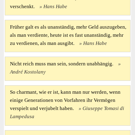
verschenkt.
Hans Habe
Früher galt es als unanständig, mehr Geld auszugeben,
als man verdiente, heute ist es fast unanständig, mehr
zu verdienen, als man ausgibt.
Hans Habe
Nicht reich muss man sein, sondern unabhängig.
André Kostolany
So charmant, wie er ist, kann man nur werden, wenn
einige Generationen von Vorfahren ihr Vermögen
verspielt und verjubelt haben.
Giuseppe Tomasi di
Lampedusa