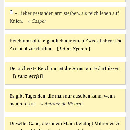
Lieber gestanden arm sterben, als reich leben auf
Knien.
Casper
Reichtum sollte eigentlich nur einen Zweck haben: Die
Armut abzuschaffen. [
Julius Nyerere
]
Der sicherste Reichtum ist die Armut an Bedürfnissen.
[
Franz Werfel
]
Es gibt Tugenden, die man nur ausüben kann, wenn
man reich ist
Antoine de Rivarol
Dieselbe Gabe, die einem Mann befähigt Millionen zu