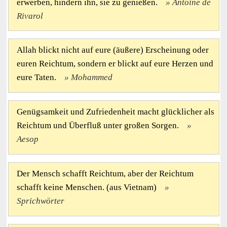
erwerben, hindern ihn, sie zu genießen.
Antoine de
Rivarol
Allah blickt nicht auf eure (äußere) Erscheinung oder
euren Reichtum, sondern er blickt auf eure Herzen und
eure Taten.
Mohammed
Genügsamkeit und Zufriedenheit macht glücklicher als
Reichtum und Überfluß unter großen Sorgen.
Aesop
Der Mensch schafft Reichtum, aber der Reichtum
schafft keine Menschen. (aus Vietnam)
Sprichwörter