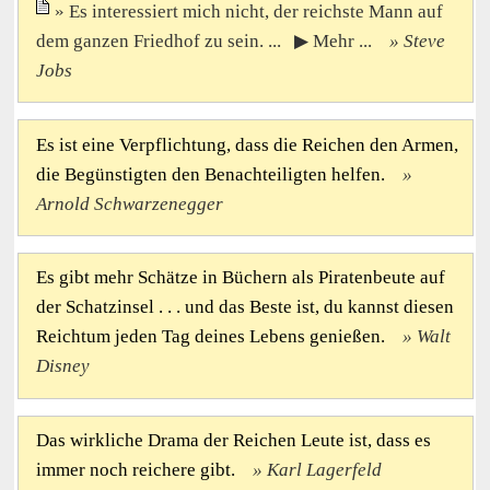
Es interessiert mich nicht, der reichste Mann auf
dem ganzen Friedhof zu sein. ... ▶ Mehr ...
Steve
Jobs
Es ist eine Verpflichtung, dass die Reichen den Armen,
die Begünstigten den Benachteiligten helfen.
Arnold Schwarzenegger
Es gibt mehr Schätze in Büchern als Piratenbeute auf
der Schatzinsel . . . und das Beste ist, du kannst diesen
Reichtum jeden Tag deines Lebens genießen.
Walt
Disney
Das wirkliche Drama der Reichen Leute ist, dass es
immer noch reichere gibt.
Karl Lagerfeld