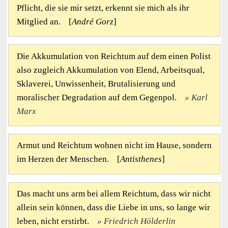
Pflicht, die sie mir setzt, erkennt sie mich als ihr
Mitglied an. [
André Gorz
]
Die Akkumulation von Reichtum auf dem einen Polist
also zugleich Akkumulation von Elend, Arbeitsqual,
Sklaverei, Unwissenheit, Brutalisierung und
moralischer Degradation auf dem Gegenpol.
Karl
Marx
Armut und Reichtum wohnen nicht im Hause, sondern
im Herzen der Menschen. [
Antisthenes
]
Das macht uns arm bei allem Reichtum, dass wir nicht
allein sein können, dass die Liebe in uns, so lange wir
leben, nicht erstirbt.
Friedrich Hölderlin