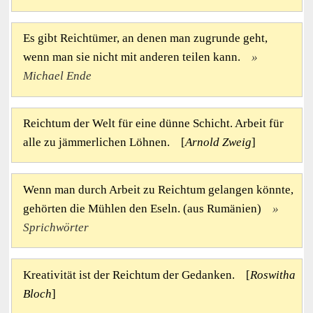
Es gibt Reichtümer, an denen man zugrunde geht,
wenn man sie nicht mit anderen teilen kann.
Michael Ende
Reichtum der Welt für eine dünne Schicht. Arbeit für
alle zu jämmerlichen Löhnen. [
Arnold Zweig
]
Wenn man durch Arbeit zu Reichtum gelangen könnte,
gehörten die Mühlen den Eseln. (aus Rumänien)
Sprichwörter
Kreativität ist der Reichtum der Gedanken. [
Roswitha
Bloch
]