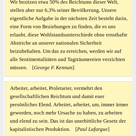
Wir besitzen etwa 50% des Reichtums dieser Welt,
stellen aber nur 6,3% seiner Bevölkerung. Unsere
eigentliche Aufgabe in der nächsten Zeit besteht darin,
eine Form von Beziehungen zu finden, die es uns
erlaubt, diese Wohlstandsunterschiede ohne ernsthafte
Abstriche an unserer nationalen Sicherheit
beizubehalten. Um das zu erreichen, werden wir auf
alle Sentimentalitäten und Tagträumereien verzichten
müssen. [
George F. Kennan
]
Arbeitet, arbeitet, Proletarier, vermehrt den
gesellschaftlichen Reichtum und damit euer
persönliches Elend. Arbeitet, arbeitet, um, immer ärmer
geworden, noch mehr Ursache zu haben, zu arbeiten
und elend zu sein. Das ist das unerbittliche Gesetz der
kapitalistischen Produktion. [
Paul Lafargue
]