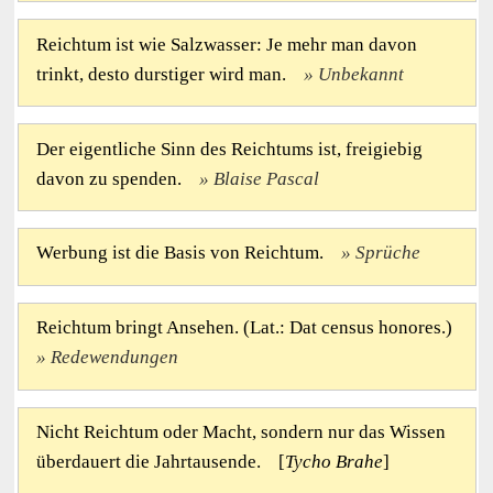
Reichtum ist wie Salzwasser: Je mehr man davon
trinkt, desto durstiger wird man.
Unbekannt
Der eigentliche Sinn des Reichtums ist, freigiebig
davon zu spenden.
Blaise Pascal
Werbung ist die Basis von Reichtum.
Sprüche
Reichtum bringt Ansehen. (Lat.: Dat census honores.)
Redewendungen
Nicht Reichtum oder Macht, sondern nur das Wissen
überdauert die Jahrtausende. [
Tycho Brahe
]