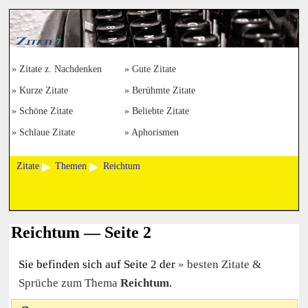
Zitate z. Nachdenken
Gute Zitate
Kurze Zitate
Berühmte Zitate
Schöne Zitate
Beliebte Zitate
Schlaue Zitate
Aphorismen
Zitate
Themen
Reichtum
Reichtum — Seite 2
Sie befinden sich auf Seite 2 der
besten Zitate &
Sprüche zum Thema
Reichtum
.