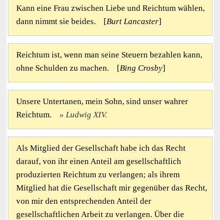
Kann eine Frau zwischen Liebe und Reichtum wählen,
dann nimmt sie beides. [
Burt Lancaster
]
Reichtum ist, wenn man seine Steuern bezahlen kann,
ohne Schulden zu machen. [
Bing Crosby
]
Unsere Untertanen, mein Sohn, sind unser wahrer
Reichtum.
Ludwig XIV.
Als Mitglied der Gesellschaft habe ich das Recht
darauf, von ihr einen Anteil am gesellschaftlich
produzierten Reichtum zu verlangen; als ihrem
Mitglied hat die Gesellschaft mir gegenüber das Recht,
von mir den entsprechenden Anteil der
gesellschaftlichen Arbeit zu verlangen. Über die