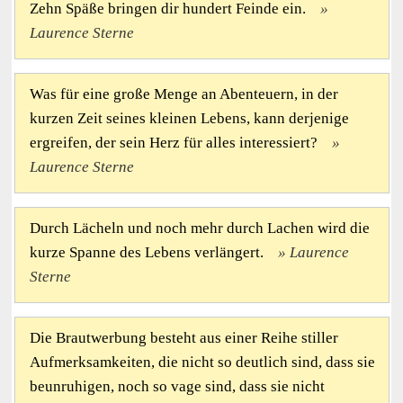
Zehn Späße bringen dir hundert Feinde ein.
Laurence Sterne
Was für eine große Menge an Abenteuern, in der
kurzen Zeit seines kleinen Lebens, kann derjenige
ergreifen, der sein Herz für alles interessiert?
Laurence Sterne
Durch Lächeln und noch mehr durch Lachen wird die
kurze Spanne des Lebens verlängert.
Laurence
Sterne
Die Brautwerbung besteht aus einer Reihe stiller
Aufmerksamkeiten, die nicht so deutlich sind, dass sie
beunruhigen, noch so vage sind, dass sie nicht