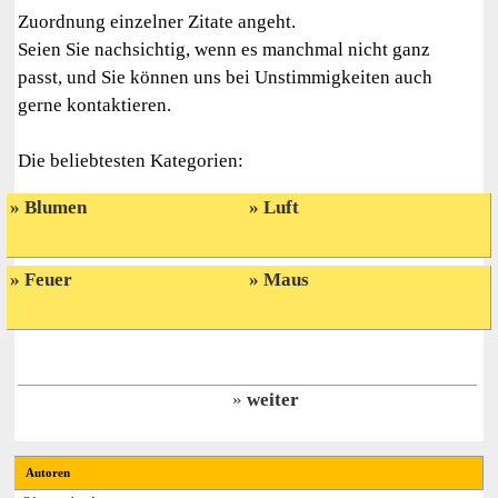
Zuordnung einzelner Zitate angeht.
Seien Sie nachsichtig, wenn es manchmal nicht ganz
passt, und Sie können uns bei Unstimmigkeiten auch
gerne kontaktieren.
Die beliebtesten Kategorien:
Blumen
Luft
Feuer
Maus
weiter
Autoren