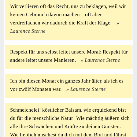
Wir verlieren oft das Recht, uns zu beklagen, weil wir
keinen Gebrauch davon machen – oft aber
verdreifachen wir dadurch die Kraft der Klage.
Laurence Sterne
Respekt für uns selbst leitet unsere Moral; Respekt für
andere leitet unsere Manieren.
Laurence Sterne
Ich bin diesen Monat ein ganzes Jahr älter, als ich es
vor zwölf Monaten war.
Laurence Sterne
Schmeichelei! köstlicher Balsam, wie erquickend bist
du für die menschliche Natur! Wie mächtig äußern sich
alle ihre Schwächen und Kräfte zu deinen Gunsten.
Wie lieblich mischest du dich mit dem Blut und fährst