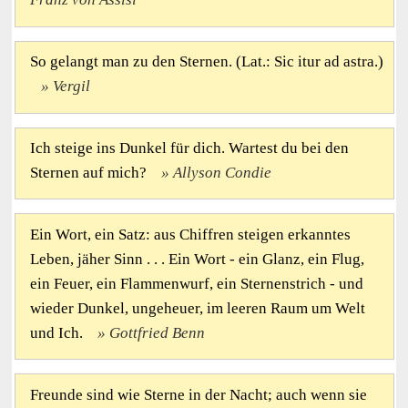
So gelangt man zu den Sternen. (Lat.: Sic itur ad astra.)
Vergil
Ich steige ins Dunkel für dich. Wartest du bei den
Sternen auf mich?
Allyson Condie
Ein Wort, ein Satz: aus Chiffren steigen erkanntes
Leben, jäher Sinn . . . Ein Wort - ein Glanz, ein Flug,
ein Feuer, ein Flammenwurf, ein Sternenstrich - und
wieder Dunkel, ungeheuer, im leeren Raum um Welt
und Ich.
Gottfried Benn
Freunde sind wie Sterne in der Nacht; auch wenn sie