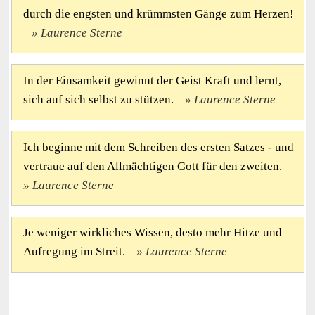
durch die engsten und krümmsten Gänge zum Herzen!
Laurence Sterne
In der Einsamkeit gewinnt der Geist Kraft und lernt,
sich auf sich selbst zu stützen.
Laurence Sterne
Ich beginne mit dem Schreiben des ersten Satzes - und
vertraue auf den Allmächtigen Gott für den zweiten.
Laurence Sterne
Je weniger wirkliches Wissen, desto mehr Hitze und
Aufregung im Streit.
Laurence Sterne