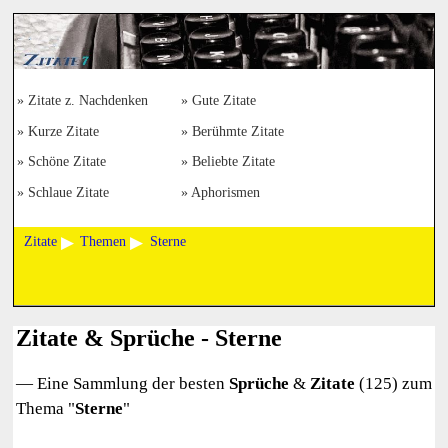
Zitate z. Nachdenken
Gute Zitate
Kurze Zitate
Berühmte Zitate
Schöne Zitate
Beliebte Zitate
Schlaue Zitate
Aphorismen
Zitate
Themen
Sterne
Zitate & Sprüche - Sterne
— Eine Sammlung der besten
Sprüche
&
Zitate
(125) zum
Thema "
Sterne
"