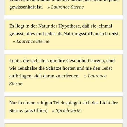
gewissenhaft ist.
Laurence Sterne
Es liegt in der Natur der Hypothese, daß sie, einmal
gefasst, alles und jedes als Nahrungsstoff an sich reißt.
Laurence Sterne
Leute, die sich stets um ihre Gesundheit sorgen, sind
wie Geizhälse die Schätze horten und nie den Geist
aufbringen, sich daran zu erfreuen.
Laurence
Sterne
Nur in einem ruhigen Teich spiegelt sich das Licht der
Sterne. (aus China)
Sprichwörter