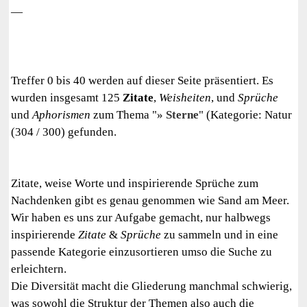
—
Treffer 0 bis 40 werden auf dieser Seite präsentiert. Es
wurden insgesamt 125
Zitate
,
Weisheiten
, und
Sprüche
und
Aphorismen
zum Thema "
Sterne
" (Kategorie: Natur
(304 / 300) gefunden.
Zitate, weise Worte und inspirierende Sprüche zum
Nachdenken gibt es genau genommen wie Sand am Meer.
Wir haben es uns zur Aufgabe gemacht, nur halbwegs
inspirierende
Zitate
&
Sprüche
zu sammeln und in eine
passende Kategorie einzusortieren umso die Suche zu
erleichtern.
Die Diversität macht die Gliederung manchmal schwierig,
was sowohl die Struktur der Themen also auch die