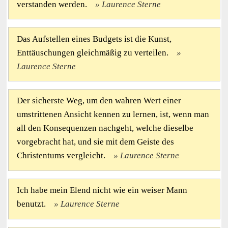
verstanden werden.
Laurence Sterne
Das Aufstellen eines Budgets ist die Kunst,
Enttäuschungen gleichmäßig zu verteilen.
Laurence Sterne
Der sicherste Weg, um den wahren Wert einer
umstrittenen Ansicht kennen zu lernen, ist, wenn man
all den Konsequenzen nachgeht, welche dieselbe
vorgebracht hat, und sie mit dem Geiste des
Christentums vergleicht.
Laurence Sterne
Ich habe mein Elend nicht wie ein weiser Mann
benutzt.
Laurence Sterne