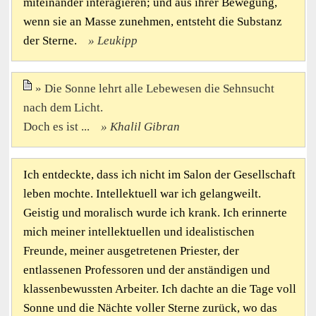
miteinander interagieren; und aus ihrer Bewegung,
wenn sie an Masse zunehmen, entsteht die Substanz
der Sterne.
Leukipp
Die Sonne lehrt alle Lebewesen die Sehnsucht
nach dem Licht.
Doch es ist ...
Khalil Gibran
Ich entdeckte, dass ich nicht im Salon der Gesellschaft
leben mochte. Intellektuell war ich gelangweilt.
Geistig und moralisch wurde ich krank. Ich erinnerte
mich meiner intellektuellen und idealistischen
Freunde, meiner ausgetretenen Priester, der
entlassenen Professoren und der anständigen und
klassenbewussten Arbeiter. Ich dachte an die Tage voll
Sonne und die Nächte voller Sterne zurück, wo das