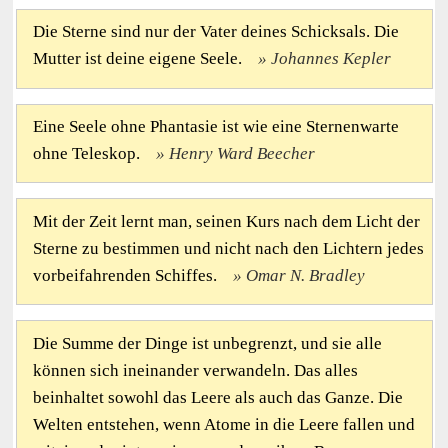
Die Sterne sind nur der Vater deines Schicksals. Die
Mutter ist deine eigene Seele.
Johannes Kepler
Eine Seele ohne Phantasie ist wie eine Sternenwarte
ohne Teleskop.
Henry Ward Beecher
Mit der Zeit lernt man, seinen Kurs nach dem Licht der
Sterne zu bestimmen und nicht nach den Lichtern jedes
vorbeifahrenden Schiffes.
Omar N. Bradley
Die Summe der Dinge ist unbegrenzt, und sie alle
können sich ineinander verwandeln. Das alles
beinhaltet sowohl das Leere als auch das Ganze. Die
Welten entstehen, wenn Atome in die Leere fallen und