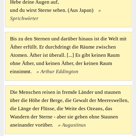
Hebe deine Augen auf,
und du wirst Sterne sehen. (Aus Japan)
Sprichwörter
Bis zu den Sternen und darüber hinaus ist die Welt mit
Äther erfüllt. Er durchdringt die Räume zwischen
Atomen. Äther ist überall. [...] Es gibt keinen Raum
ohne Äther, und keinen Äther, der keinen Raum
einnimmt.
Arthur Eddington
Die Menschen reisen in fremde Länder und staunen
über die Höhe der Berge, die Gewalt der Meereswellen,
die Länge der Flüsse, die Weite des Ozeans, das
Wandern der Sterne - aber sie gehen ohne Staunen
aneinander vorüber.
Augustinus