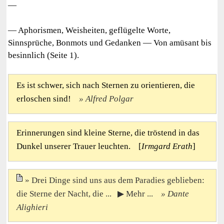
—
— Aphorismen, Weisheiten, geflügelte Worte,
Sinnsprüche, Bonmots und Gedanken — Von amüsant bis
besinnlich (Seite 1).
Es ist schwer, sich nach Sternen zu orientieren, die
erloschen sind!
Alfred Polgar
Erinnerungen sind kleine Sterne, die tröstend in das
Dunkel unserer Trauer leuchten. [
Irmgard Erath
]
Drei Dinge sind uns aus dem Paradies geblieben:
die Sterne der Nacht, die ... ▶ Mehr ...
Dante
Alighieri