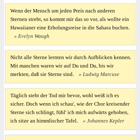
Wenn der Mensch um jeden Preis nach anderen
Sternen strebt, so kommt mir das so vor, als wollte ein
Hawaiianer eine Erholungsreise in die Sahara buchen.
Evelyn Waugh
Nicht alle Sterne lernten wir durch Aufblicken kennen.
Mit manchen waren wir auf Du und Du, bis wir
merkten, daß sie Sterne sind.
Ludwig Marcuse
Täglich steht der Tod mir bevor, wohl weiß ich es
sicher. Doch wenn ich schau', wie der Chor kreisender
Sterne sich schlingt, fühl' ich mich aufwärts gehoben,
ich sitze an himmlischer Tafel.
Johannes Kepler