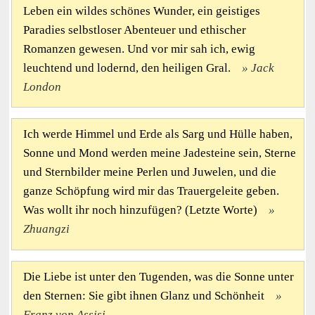
Leben ein wildes schönes Wunder, ein geistiges
Paradies selbstloser Abenteuer und ethischer
Romanzen gewesen. Und vor mir sah ich, ewig
leuchtend und lodernd, den heiligen Gral.
Jack
London
Ich werde Himmel und Erde als Sarg und Hülle haben,
Sonne und Mond werden meine Jadesteine sein, Sterne
und Sternbilder meine Perlen und Juwelen, und die
ganze Schöpfung wird mir das Trauergeleite geben.
Was wollt ihr noch hinzufügen? (Letzte Worte)
Zhuangzi
Die Liebe ist unter den Tugenden, was die Sonne unter
den Sternen: Sie gibt ihnen Glanz und Schönheit
Franz von Assisi