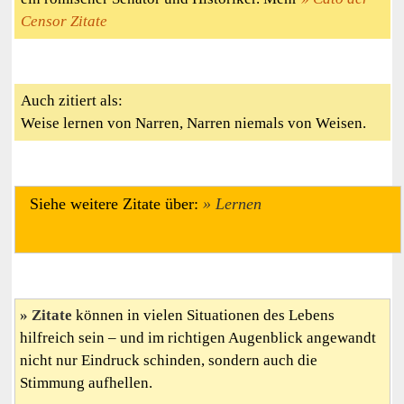
Censor Zitate
Auch zitiert als:
Weise lernen von Narren, Narren niemals von Weisen.
Siehe weitere Zitate über:
Lernen
Zitate
können in vielen Situationen des Lebens
hilfreich sein – und im richtigen Augenblick angewandt
nicht nur Eindruck schinden, sondern auch die
Stimmung aufhellen.