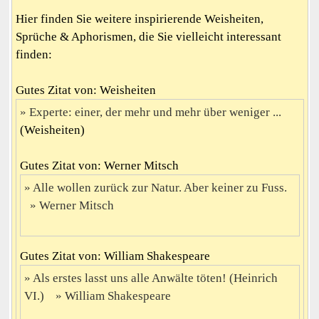
Hier finden Sie weitere inspirierende Weisheiten,
Sprüche & Aphorismen, die Sie vielleicht interessant
finden:
Gutes Zitat von: Weisheiten
Experte: einer, der mehr und mehr über weniger ...
(Weisheiten)
Gutes Zitat von: Werner Mitsch
Alle wollen zurück zur Natur. Aber keiner zu Fuss.
Werner Mitsch
Gutes Zitat von: William Shakespeare
Als erstes lasst uns alle Anwälte töten! (Heinrich
VI.)
William Shakespeare