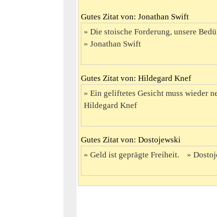
Gutes Zitat von: Jonathan Swift
Die stoische Forderung, unsere Bedür
Jonathan Swift
Gutes Zitat von: Hildegard Knef
Ein geliftetes Gesicht muss wieder ne
Hildegard Knef
Gutes Zitat von: Dostojewski
Geld ist geprägte Freiheit.
Dostoj