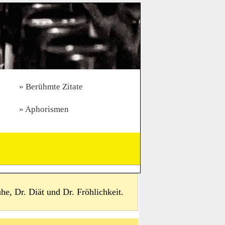
Berühmte Zitate
Aphorismen
he, Dr. Diät und Dr. Fröhlichkeit.