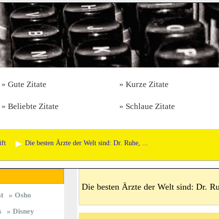
Gute Zitate
Kurze Zitate
Beliebte Zitate
Schlaue Zitate
ft
Die besten Ärzte der Welt sind: Dr. Ruhe, ...
Die besten Ärzte der Welt sind: Dr. Ru
st
Osho
s
Disney