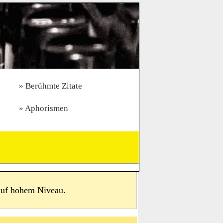
Berühmte Zitate
Aphorismen
 auf hohem Niveau.