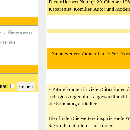
Dieter Herbert Nuhr (* 29. Oktober 1960
Kabarettist, Komiker, Autor und Moder
Gegenwart
e
Recht
Siehe weitere Zitate über:
Verstehe
nau
Zitate
können in vielen Situationen d
richtigen Augenblick angewandt nicht 
die Stimmung aufhellen.
Hier finden Sie weitere inspirierende 
Sie vielleicht interessant finden: