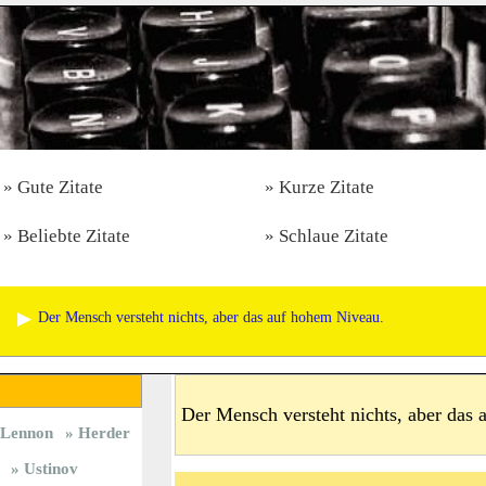
Gute Zitate
Kurze Zitate
Beliebte Zitate
Schlaue Zitate
Der Mensch versteht nichts, aber das auf hohem Niveau.
Der Mensch versteht nichts, aber das
Lennon
Herder
Ustinov