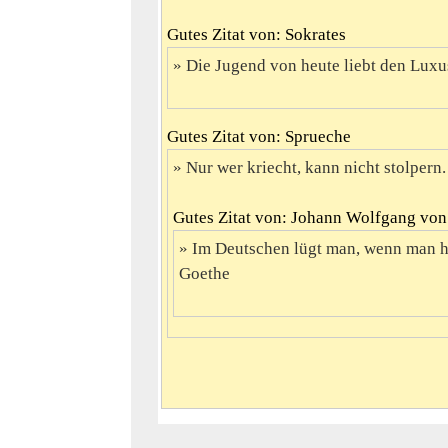
Gutes Zitat von: Sokrates
Die Jugend von heute liebt den Luxus,
Gutes Zitat von: Sprueche
Nur wer kriecht, kann nicht stolpern.
Gutes Zitat von: Johann Wolfgang vo
Im Deutschen lügt man, wenn man hö
Goethe