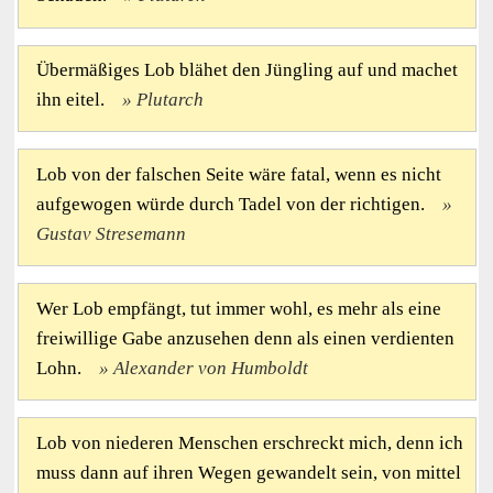
Übermäßiges Lob blähet den Jüngling auf und machet
ihn eitel.
Plutarch
Lob von der falschen Seite wäre fatal, wenn es nicht
aufgewogen würde durch Tadel von der richtigen.
Gustav Stresemann
Wer Lob empfängt, tut immer wohl, es mehr als eine
freiwillige Gabe anzusehen denn als einen verdienten
Lohn.
Alexander von Humboldt
Lob von niederen Menschen erschreckt mich, denn ich
muss dann auf ihren Wegen gewandelt sein, von mittel