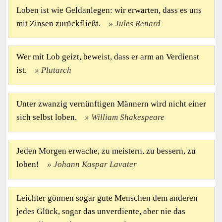
Loben ist wie Geldanlegen: wir erwarten, dass es uns
mit Zinsen zurückfließt.
Jules Renard
Wer mit Lob geizt, beweist, dass er arm an Verdienst
ist.
Plutarch
Unter zwanzig vernünftigen Männern wird nicht einer
sich selbst loben.
William Shakespeare
Jeden Morgen erwache, zu meistern, zu bessern, zu
loben!
Johann Kaspar Lavater
Leichter gönnen sogar gute Menschen dem anderen
jedes Glück, sogar das unverdiente, aber nie das