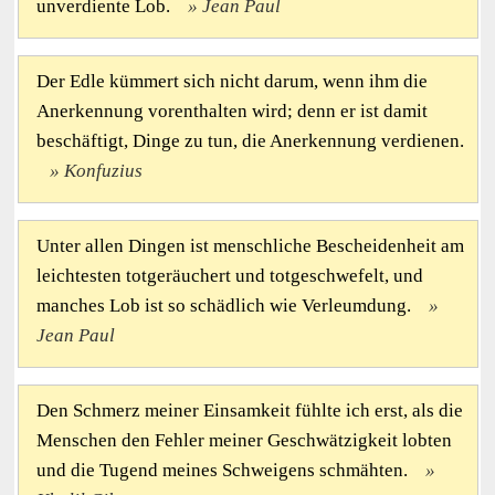
unverdiente Lob.
Jean Paul
Der Edle kümmert sich nicht darum, wenn ihm die
Anerkennung vorenthalten wird; denn er ist damit
beschäftigt, Dinge zu tun, die Anerkennung verdienen.
Konfuzius
Unter allen Dingen ist menschliche Bescheidenheit am
leichtesten totgeräuchert und totgeschwefelt, und
manches Lob ist so schädlich wie Verleumdung.
Jean Paul
Den Schmerz meiner Einsamkeit fühlte ich erst, als die
Menschen den Fehler meiner Geschwätzigkeit lobten
und die Tugend meines Schweigens schmähten.