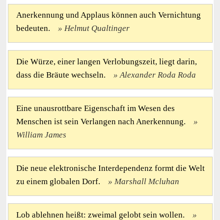
Anerkennung und Applaus können auch Vernichtung
bedeuten.
Helmut Qualtinger
Die Würze, einer langen Verlobungszeit, liegt darin,
dass die Bräute wechseln.
Alexander Roda Roda
Eine unausrottbare Eigenschaft im Wesen des
Menschen ist sein Verlangen nach Anerkennung.
William James
Die neue elektronische Interdependenz formt die Welt
zu einem globalen Dorf.
Marshall Mcluhan
Lob ablehnen heißt: zweimal gelobt sein wollen.