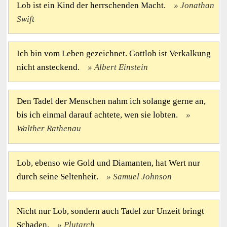
Lob ist ein Kind der herrschenden Macht.
Jonathan
Swift
Ich bin vom Leben gezeichnet. Gottlob ist Verkalkung
nicht ansteckend.
Albert Einstein
Den Tadel der Menschen nahm ich solange gerne an,
bis ich einmal darauf achtete, wen sie lobten.
Walther Rathenau
Lob, ebenso wie Gold und Diamanten, hat Wert nur
durch seine Seltenheit.
Samuel Johnson
Nicht nur Lob, sondern auch Tadel zur Unzeit bringt
Schaden.
Plutarch