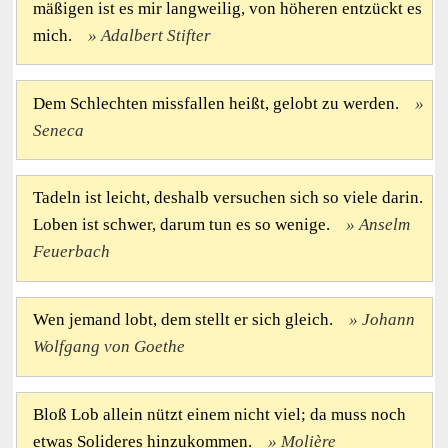
mäßigen ist es mir langweilig, von höheren entzückt es
mich.
Adalbert Stifter
Dem Schlechten missfallen heißt, gelobt zu werden.
Seneca
Tadeln ist leicht, deshalb versuchen sich so viele darin.
Loben ist schwer, darum tun es so wenige.
Anselm
Feuerbach
Wen jemand lobt, dem stellt er sich gleich.
Johann
Wolfgang von Goethe
Bloß Lob allein nützt einem nicht viel; da muss noch
etwas Solideres hinzukommen.
Molière