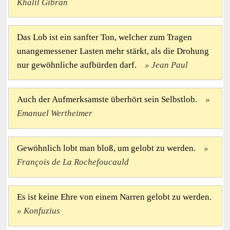
Khalil Gibran
Das Lob ist ein sanfter Ton, welcher zum Tragen
unangemessener Lasten mehr stärkt, als die Drohung
nur gewöhnliche aufbürden darf.
Jean Paul
Auch der Aufmerksamste überhört sein Selbstlob.
Emanuel Wertheimer
Gewöhnlich lobt man bloß, um gelobt zu werden.
François de La Rochefoucauld
Es ist keine Ehre von einem Narren gelobt zu werden.
Konfuzius