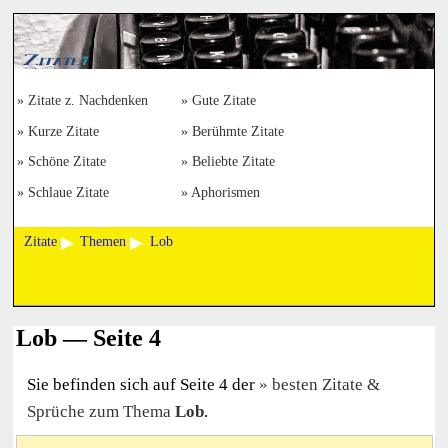
Zitate z. Nachdenken
Gute Zitate
Kurze Zitate
Berühmte Zitate
Schöne Zitate
Beliebte Zitate
Schlaue Zitate
Aphorismen
Zitate
Themen
Lob
Lob — Seite 4
Sie befinden sich auf Seite 4 der
besten Zitate &
Sprüche zum Thema
Lob
.