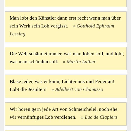
Man lobt den Künstler dann erst recht wenn man über
sein Werk sein Lob vergisst.
Gotthold Ephraim
Lessing
Die Welt schändet immer, was man loben soll, und lobt,
was man schänden soll.
Martin Luther
Blase jeder, was er kann, Lichter aus und Feuer an!
Lobt die Jesuiten!
Adelbert von Chamisso
Wir hören gern jede Art von Schmeichelei, noch ehe
wir vernünftiges Lob verdienen.
Luc de Clapiers