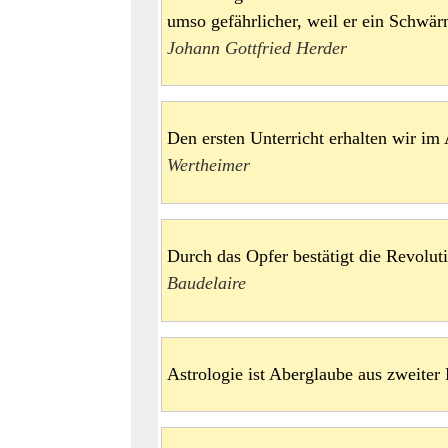
umso gefährlicher, weil er ein Schwä
Johann Gottfried Herder
Den ersten Unterricht erhalten wir 
Wertheimer
Durch das Opfer bestätigt die Revol
Baudelaire
Astrologie ist Aberglaube aus zweit