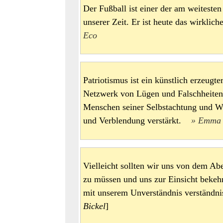
Der Fußball ist einer der am weitesten
unserer Zeit. Er ist heute das wirkl
Eco
Patriotismus ist ein künstlich erzeugt
Netzwerk von Lügen und Falschheiten 
Menschen seiner Selbstachtung und W
und Verblendung verstärkt.
Emma 
Vielleicht sollten wir uns von dem Abe
zu müssen und uns zur Einsicht bekehr
mit unserem Unverständnis verständn
Bickel
]