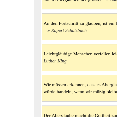
An den Fortschritt zu glauben, ist ein
Rupert Schützbach
Leichtgläubige Menschen verfallen 
Luther King
Wir müssen erkennen, dass es Abergla
würde handeln, wenn wir müßig ble
Der Aberglaube macht die Gottheit zu